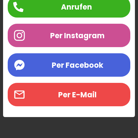
Anrufen
Per Instagram
Per Facebook
Per E-Mail