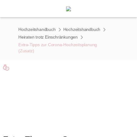
Hochzeitshandbuch
Hochzeitshandbuch
Heiraten trotz Einschränkungen
Extra-Tipps zur Corona-Hochzeitsplanung
(Zusatz)
Handbuch