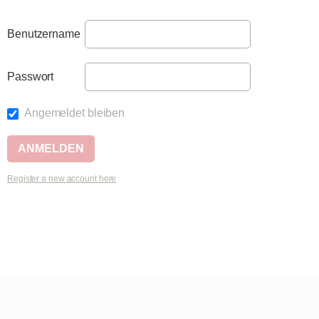
Benutzername
Passwort
Angemeldet bleiben
Register a new account here