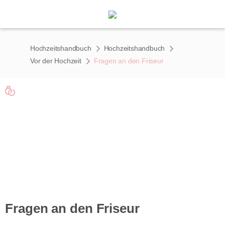
Hochzeitshandbuch
Hochzeitshandbuch
Vor der Hochzeit
Fragen an den Friseur
Handbuch
Fragen an den Friseur